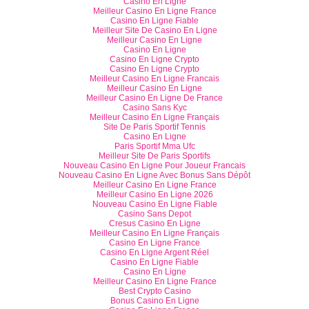
Casino En Ligne
Meilleur Casino En Ligne France
Casino En Ligne Fiable
Meilleur Site De Casino En Ligne
Meilleur Casino En Ligne
Casino En Ligne
Casino En Ligne Crypto
Casino En Ligne Crypto
Meilleur Casino En Ligne Francais
Meilleur Casino En Ligne
Meilleur Casino En Ligne De France
Casino Sans Kyc
Meilleur Casino En Ligne Français
Site De Paris Sportif Tennis
Casino En Ligne
Paris Sportif Mma Ufc
Meilleur Site De Paris Sportifs
Nouveau Casino En Ligne Pour Joueur Francais
Nouveau Casino En Ligne Avec Bonus Sans Dépôt
Meilleur Casino En Ligne France
Meilleur Casino En Ligne 2026
Nouveau Casino En Ligne Fiable
Casino Sans Depot
Cresus Casino En Ligne
Meilleur Casino En Ligne Français
Casino En Ligne France
Casino En Ligne Argent Réel
Casino En Ligne Fiable
Casino En Ligne
Meilleur Casino En Ligne France
Best Crypto Casino
Bonus Casino En Ligne