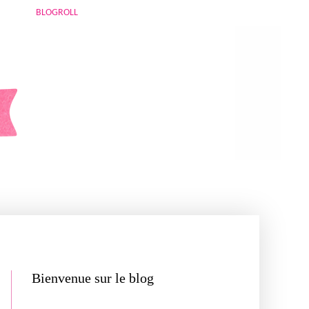
BLOGROLL
Bienvenue sur le blog