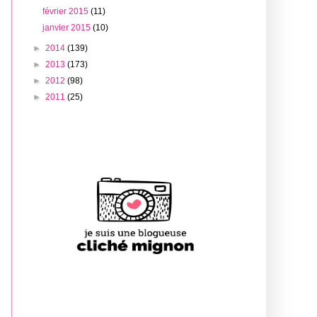
février 2015
(11)
janvier 2015
(10)
►
2014
(139)
►
2013
(173)
►
2012
(98)
►
2011
(25)