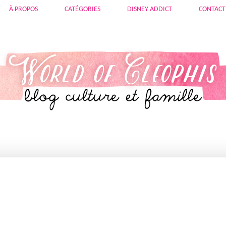
À PROPOS
CATÉGORIES
DISNEY ADDICT
CONTACT