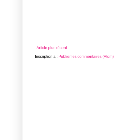
Article plus récent
Inscription à :
Publier les commentaires (Atom)