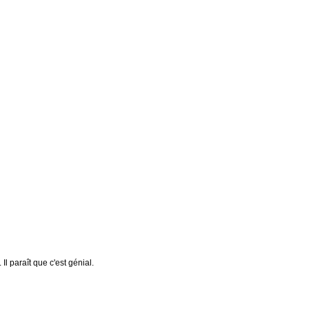
Il paraît que c'est génial.