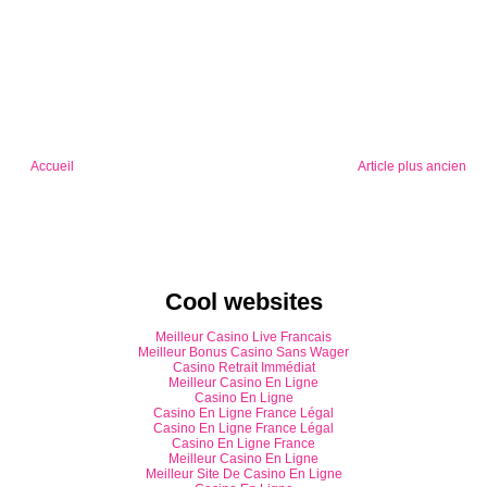
Accueil
Article plus ancien
Cool websites
Meilleur Casino Live Francais
Meilleur Bonus Casino Sans Wager
Casino Retrait Immédiat
Meilleur Casino En Ligne
Casino En Ligne
Casino En Ligne France Légal
Casino En Ligne France Légal
Casino En Ligne France
Meilleur Casino En Ligne
Meilleur Site De Casino En Ligne