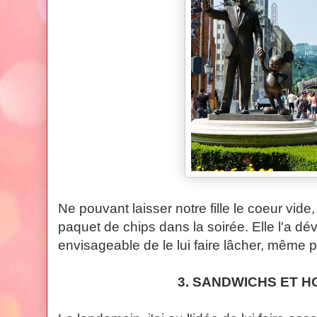
Ne pouvant laisser notre fille le coeur vid
paquet de chips dans la soirée. Elle l'a dév
envisageable de le lui faire lâcher, même po
3. SANDWICHS ET H