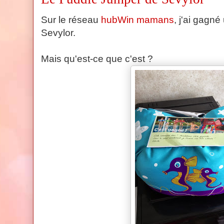
Sur le réseau
hubWin mamans
, j'ai gagn
Sevylor.
Mais qu'est-ce que c'est ?