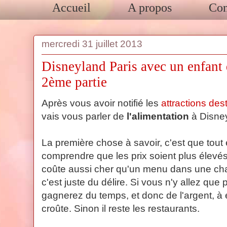
Accueil
A propos
Con
mercredi 31 juillet 2013
Disneyland Paris avec un enfant 
2ème partie
Après vous avoir notifié les
attractions des
vais vous parler de
l'alimentation
à Disne
La première chose à savoir, c'est que tout 
comprendre que les prix soient plus élevé
coûte aussi cher qu'un menu dans une cha
c'est juste du délire. Si vous n'y allez que
gagnerez du temps, et donc de l'argent, à
croûte. Sinon il reste les restaurants.