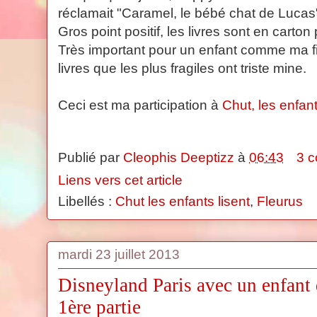
réclamait "Caramel, le bébé chat de Lucas
Gros point positif, les livres sont en carton p
Très important pour un enfant comme ma fille
livres que les plus fragiles ont triste mine.
Ceci est ma participation à
Chut, les enfant
Publié par
Cleophis Deeptizz
à
06:43
3 
Liens vers cet article
Libellés :
Chut les enfants lisent
,
Fleurus
mardi 23 juillet 2013
Disneyland Paris avec un enfant 
1ère partie