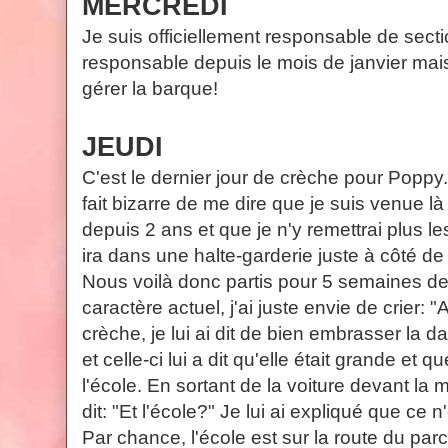
MERCREDI
Je suis officiellement responsable de sect
responsable depuis le mois de janvier mais
gérer la barque!
JEUDI
C'est le dernier jour de crèche pour Poppy
fait bizarre de me dire que je suis venue l
depuis 2 ans et que je n'y remettrai plus l
ira dans une halte-garderie juste à côté de 
Nous voilà donc partis pour 5 semaines d
caractère actuel, j'ai juste envie de crier: 
crèche, je lui ai dit de bien embrasser la d
et celle-ci lui a dit qu'elle était grande et q
l'école. En sortant de la voiture devant l
dit: "Et l'école?" Je lui ai expliqué que ce n
Par chance, l'école est sur la route du pa