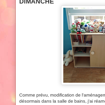
DIMANCHE
Comme prévu, modification de l'aménagem
désormais dans la salle de bains, j'ai réam