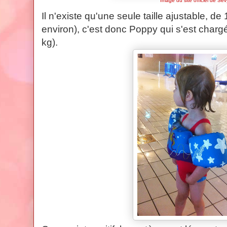
Image du site officiel de Sev
Il n'existe qu'une seule taille ajustable, de
environ), c'est donc Poppy qui s'est charg
kg).