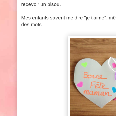
recevoir un bisou.
Mes enfants savent me dire "je t'aime", mê
des mots.