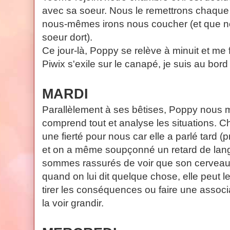
avec sa soeur. Nous le remettrons chaque 
nous-mêmes irons nous coucher (et que n
soeur dort).
Ce jour-là, Poppy se relève à minuit et me 
Piwix s'exile sur le canapé, je suis au bord 
MARDI
Parallèlement à ses bêtises, Poppy nous mo
comprend tout et analyse les situations. 
une fierté pour nous car elle a parlé tard (
et on a même soupçonné un retard de lan
sommes rassurés de voir que son cerveau f
quand on lui dit quelque chose, elle peut 
tirer les conséquences ou faire une associ
la voir grandir.