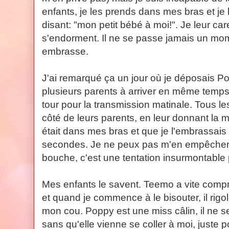
enfants, je les prends dans mes bras et je
disant: "mon petit bébé à moi!". Je leur car
s'endorment. Il ne se passe jamais un mom
embrasse.
J'ai remarqué ça un jour où je déposais P
plusieurs parents à arriver en même temps
tour pour la transmission matinale. Tous le
côté de leurs parents, en leur donnant la 
était dans mes bras et que je l'embrassais 
secondes. Je ne peux pas m'en empêcher. 
bouche, c'est une tentation insurmontable 
Mes enfants le savent. Teemo a vite compr
et quand je commence à le bisouter, il rig
mon cou. Poppy est une miss câlin, il ne 
sans qu'elle vienne se coller à moi, juste 