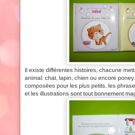
Il existe différentes histoires, chacune me
animal: chat, lapin, chien ou encore poney.
composées pour les plus petits, les phrases
et les illustrations sont tout bonnement ma