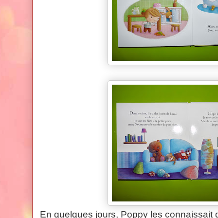
En quelques jours, Poppy les connaissait 