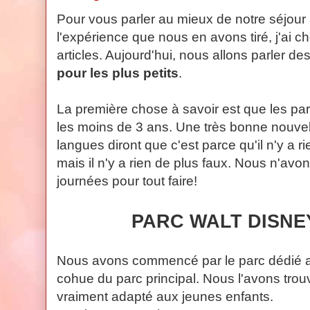
Pour vous parler au mieux de notre séjour 
l'expérience que nous en avons tiré, j'ai ch
articles. Aujourd'hui, nous allons parler de
pour les plus petits
.
La première chose à savoir est que les par
les moins de 3 ans. Une très bonne nouve
langues diront que c'est parce qu'il n'y a ri
mais il n'y a rien de plus faux. Nous n'av
journées pour tout faire!
PARC WALT DISNE
Nous avons commencé par le parc dédié au
cohue du parc principal. Nous l'avons trou
vraiment adapté aux jeunes enfants.