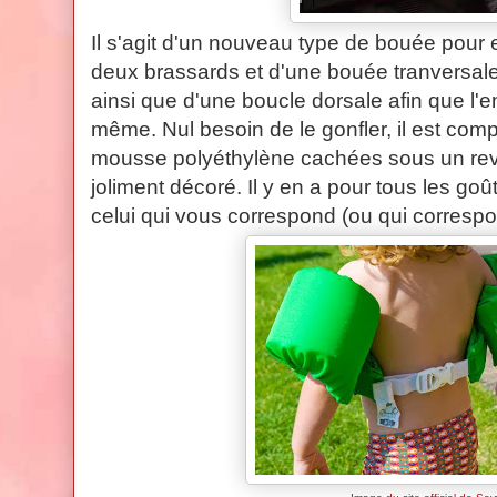
Il s'agit d'un nouveau type de bouée pour e
deux brassards et d'une bouée tranversal
ainsi que d'une boucle dorsale afin que l'enf
même. Nul besoin de le gonfler, il est co
mousse polyéthylène cachées sous un revê
joliment décoré. Il y en a pour tous les go
celui qui vous correspond (ou qui correspo