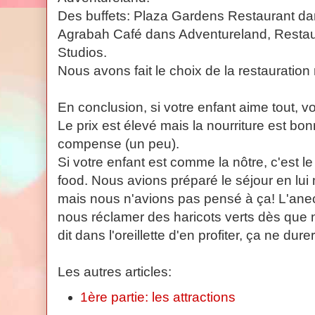
Des buffets: Plaza Gardens Restaurant da
Agrabah Café dans Adventureland, Restau
Studios.
Nous avons fait le choix de la restauration r
En conclusion, si votre enfant aime tout, 
Le prix est élevé mais la nourriture est bon
compense (un peu).
Si votre enfant est comme la nôtre, c'est 
food. Nous avions préparé le séjour en lu
mais nous n'avions pas pensé à ça! L'anecd
nous réclamer des haricots verts dès qu
dit dans l'oreillette d'en profiter, ça ne dure
Les autres articles:
1ère partie: les attractions