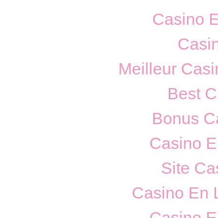
Casino E
Casi
Meilleur Cas
Best C
Bonus Ca
Casino E
Site Ca
Casino En 
Casino E