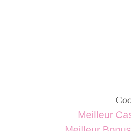
Coo
Meilleur Ca
Meilleur Bonu