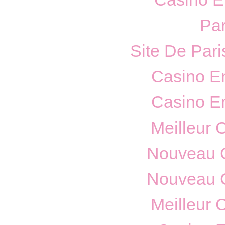
Par
Site De Paris
Casino E
Casino E
Meilleur 
Nouveau C
Nouveau C
Meilleur 