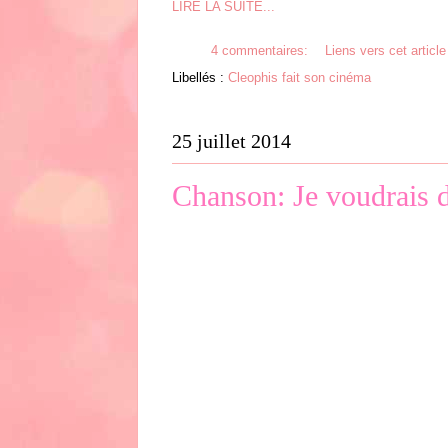
LIRE LA SUITE...
4 commentaires:
Liens vers cet article
Libellés :
Cleophis fait son cinéma
25 juillet 2014
Chanson: Je voudrais d