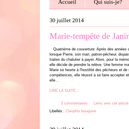
Accueil
Qui suis-je?
30 juillet 2014
Marie-tempête de Jani
Quatrième de couverture: Après des années d
lorsque Pierre, son mari, patron-pêcheur, dispa
traites du chalutier à payer. Alors, pour la mém
elle décide de prendre la relève. Une femme mari
Marie se heurte à l'hostilité des pêcheurs et de
compétences, elle réussit à se faire accepter et
elle...
LIRE LA SUITE...
3 commentaires:
Liens vers cet article
Libellés :
Cleophis bouquine