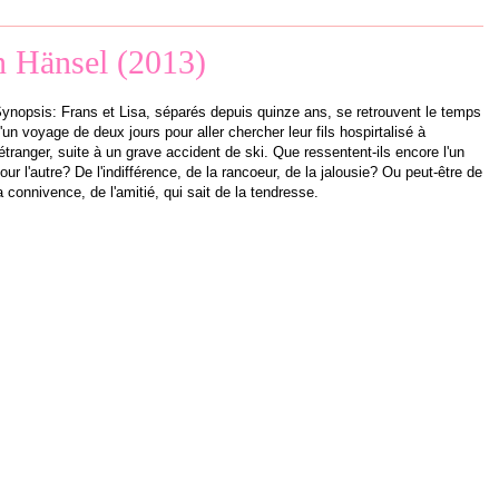
n Hänsel (2013)
ynopsis: Frans et Lisa, séparés depuis quinze ans, se retrouvent le temps
'un voyage de deux jours pour aller chercher leur fils hospirtalisé à
'étranger, suite à un grave accident de ski. Que ressentent-ils encore l'un
our l'autre? De l'indifférence, de la rancoeur, de la jalousie? Ou peut-être de
a connivence, de l'amitié, qui sait de la tendresse.