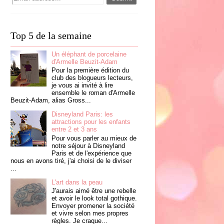
Top 5 de la semaine
Un éléphant de porcelaine
d'Armelle Beuzit-Adam
Pour la première édition du
club des blogueurs lecteurs,
je vous ai invité à lire
ensemble le roman d'Armelle
Beuzit-Adam, alias Gross...
Disneyland Paris: les
attractions pour les enfants
entre 2 et 3 ans
Pour vous parler au mieux de
notre séjour à Disneyland
Paris et de l'expérience que
nous en avons tiré, j'ai choisi de le diviser
...
L'art dans la peau
J'aurais aimé être une rebelle
et avoir le look total gothique.
Envoyer promener la société
et vivre selon mes propres
règles. Je craque...