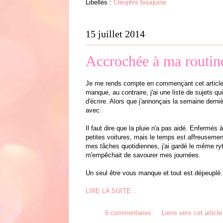
Libellés :
Cleophis bouquine
15 juillet 2014
Accrochée à ma routin
Je me rends compte en commençant cet article qu
manque, au contraire, j'ai une liste de sujets qu
d'écrire. Alors que j'annonçais la semaine derni
avec.
Il faut dire que la pluie n'a pas aidé. Enfermé
petites voitures, mais le temps est affreusemen
mes tâches quotidiennes, j'ai gardé le même ry
m'empêchait de savourer mes journées.
Un seul être vous manque et tout est dépeuplé.
LIRE LA SUITE...
6 commentaires:
Liens vers cet article