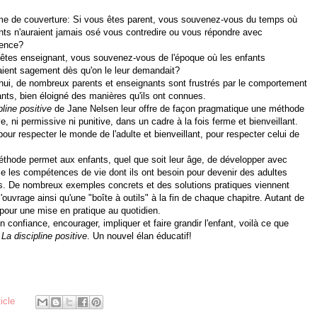
me de couverture: Si vous êtes parent, vous souvenez-vous du temps où
nts n'auraient jamais osé vous contredire ou vous répondre avec
nence?
 êtes enseignant, vous souvenez-vous de l'époque où les enfants
aient sagement dès qu'on le leur demandait?
hui, de nombreux parents et enseignants sont frustrés par le comportement
nts, bien éloigné des manières qu'ils ont connues.
pline positive
de Jane Nelsen leur offre de façon pragmatique une méthode
e, ni permissive ni punitive, dans un cadre à la fois ferme et bienveillant.
our respecter le monde de l'adulte et bienveillant, pour respecter celui de
thode permet aux enfants, quel que soit leur âge, de développer avec
e les compétences de vie dont ils ont besoin pour devenir des adultes
s. De nombreux exemples concrets et des solutions pratiques viennent
 l'ouvrage ainsi qu'une "boîte à outils" à la fin de chaque chapitre. Autant de
pour une mise en pratique au quotidien.
n confiance, encourager, impliquer et faire grandir l'enfant, voilà ce que
La discipline positive
. Un nouvel élan éducatif!
icle