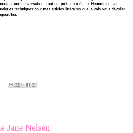
coutant une conversation. Tout est prétexte à écrire. Néanmoins, j'ai
uelques techniques pour mes articles littéraires que je vais vous dévoiler
ujourd'hui.
de Jane Nelsen