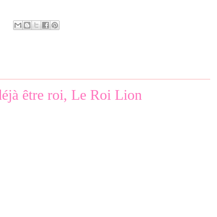
éjà être roi, Le Roi Lion