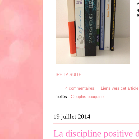
é
q
a
LIRE LA SUITE...
4 commentaires:
Liens vers cet article
Libellés :
Cleophis bouquine
19 juillet 2014
La discipline positive 