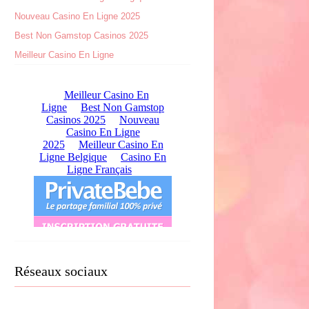
Nouveau Casino En Ligne 2025
Best Non Gamstop Casinos 2025
Meilleur Casino En Ligne
Réseaux sociaux