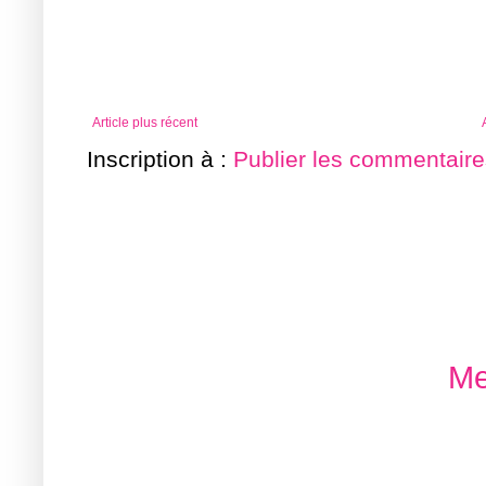
Article plus récent
Inscription à :
Publier les commentaire
Me