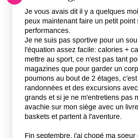
Je vous avais dit il y a quelques mo
peux maintenant faire un petit point
performances.
Je ne suis pas sportive pour un sou
l'équation assez facile: calories + ca
mettre au sport, ce n'est pas tant 
magazines que pour garder un corp
poumons au bout de 2 étages, c'est 
randonnées et des excursions avec 
grands et si je ne m'entretiens pas 
avachie sur mon siège avec un livre
baskets et partent à l'aventure.
Fin septembre, j'ai chopé ma soeur et 