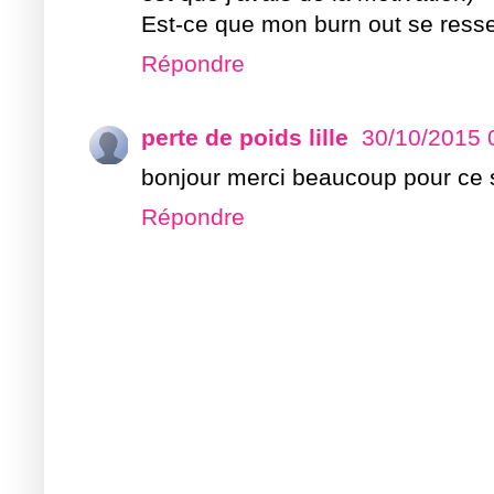
Est-ce que mon burn out se resse
Répondre
perte de poids lille
30/10/2015 
bonjour merci beaucoup pour ce si
Répondre