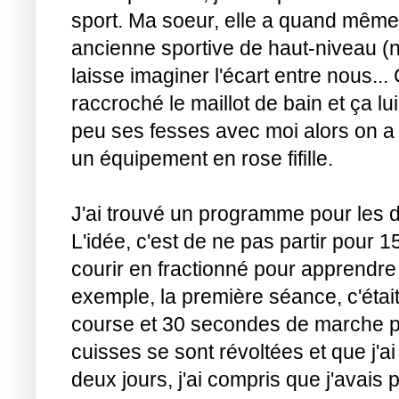
sport. Ma soeur, elle a quand même
ancienne sportive de haut-niveau (n
laisse imaginer l'écart entre nous...
raccroché le maillot de bain et ça lui
peu ses fesses avec moi alors on a fa
un équipement en rose fifille.
J'ai trouvé un programme pour les dé
L'idée, c'est de ne pas partir pour
courir en fractionné pour apprendre
exemple, la première séance, c'éta
course et 30 secondes de marche 
cuisses se sont révoltées et que 
deux jours, j'ai compris que j'avais 