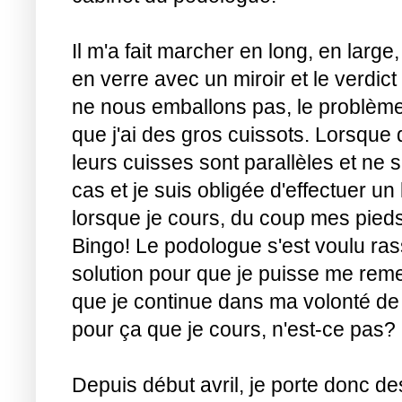
Il m'a fait marcher en long, en large
en verre avec un miroir et le verdict
ne nous emballons pas, le problème c
que j'ai des gros cuissots. Lorsqu
leurs cuisses sont parallèles et ne
cas et je suis obligée d'effectuer 
lorsque je cours, du coup mes pieds p
Bingo! Le podologue s'est voulu rass
solution pour que je puisse me remet
que je continue dans ma volonté de 
pour ça que je cours, n'est-ce pas? 
Depuis début avril, je porte donc d