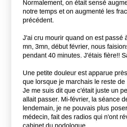
Normalement, on était sensé augme
notre temps et on augmenté les frac
précédent.
J'ai cru mourir quand on est passé
mn, 3mn, début février, nous faisi
pendant 40 minutes. J'étais fière!! S
Une petite douleur est apparue prè
que lorsque je marchais le reste de
Je me suis dit que c'était juste un pe
allait passer. Mi-février, la séance 
lendemain, je ne pouvais plus poser l
médecin, fait des radios qui n'ont révé
cabinet du podologue.