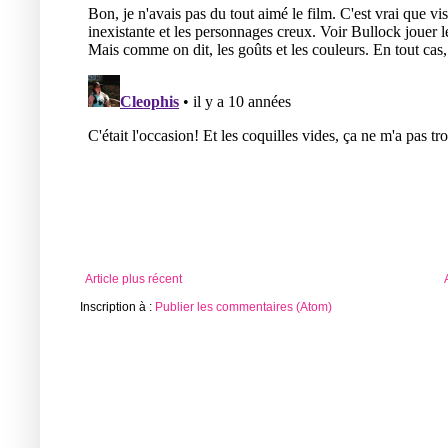
Article plus récent
Inscription à :
Publier les commentaires (Atom)