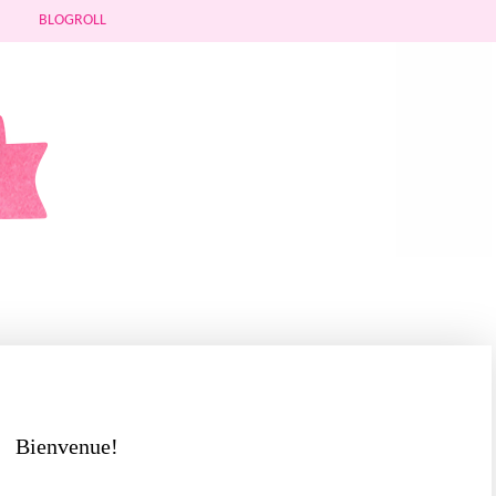
BLOGROLL
Bienvenue!