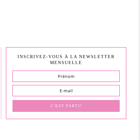
INSCRIVEZ-VOUS À LA NEWSLETTER
MENSUELLE