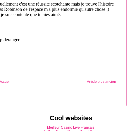
Accueil
Article plus ancien
Cool websites
Meilleur Casino Live Francais