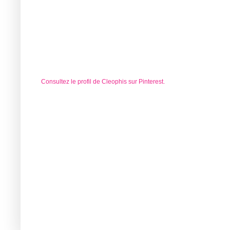
Consultez le profil de Cleophis sur Pinterest.