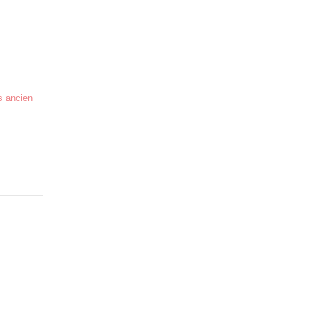
us ancien