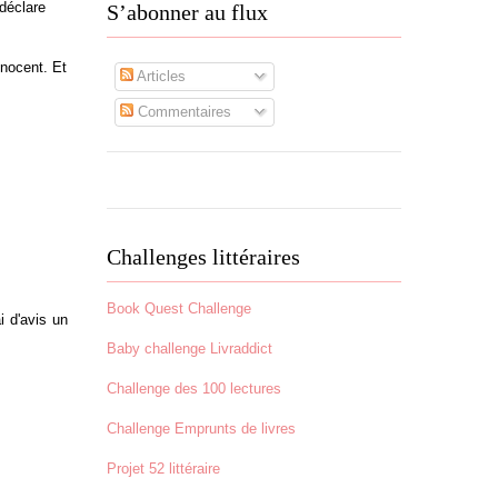
 déclare
S’abonner au flux
nnocent. Et
Articles
Commentaires
Challenges littéraires
Book Quest Challenge
i d'avis un
Baby challenge Livraddict
Challenge des 100 lectures
Challenge Emprunts de livres
Projet 52 littéraire