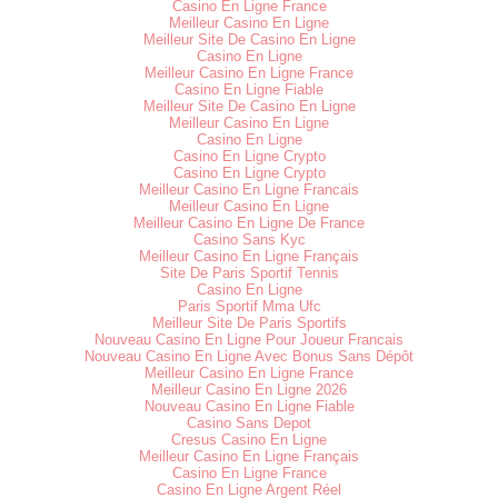
Casino En Ligne France
Meilleur Casino En Ligne
Meilleur Site De Casino En Ligne
Casino En Ligne
Meilleur Casino En Ligne France
Casino En Ligne Fiable
Meilleur Site De Casino En Ligne
Meilleur Casino En Ligne
Casino En Ligne
Casino En Ligne Crypto
Casino En Ligne Crypto
Meilleur Casino En Ligne Francais
Meilleur Casino En Ligne
Meilleur Casino En Ligne De France
Casino Sans Kyc
Meilleur Casino En Ligne Français
Site De Paris Sportif Tennis
Casino En Ligne
Paris Sportif Mma Ufc
Meilleur Site De Paris Sportifs
Nouveau Casino En Ligne Pour Joueur Francais
Nouveau Casino En Ligne Avec Bonus Sans Dépôt
Meilleur Casino En Ligne France
Meilleur Casino En Ligne 2026
Nouveau Casino En Ligne Fiable
Casino Sans Depot
Cresus Casino En Ligne
Meilleur Casino En Ligne Français
Casino En Ligne France
Casino En Ligne Argent Réel