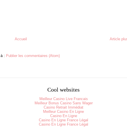
Accueil
Article pl
 à :
Publier les commentaires (Atom)
Cool websites
Meilleur Casino Live Francais
Meilleur Bonus Casino Sans Wager
Casino Retrait Immédiat
Meilleur Casino En Ligne
Casino En Ligne
Casino En Ligne France Légal
Casino En Ligne France Légal