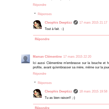
Répondre
Réponses
Cleophis Deeptizz
17 mars 2015 21:17
Tout à fait. :-)
Répondre
Maman Clémentine
17 mars 2015 22:20
Ici aussi Clémentine m'embrasse sur la bouche et ho
profite, avant qu'embrasser sa mère, même sur la joue
Répondre
Réponses
Cleophis Deeptizz
18 mars 2015 19:58
Tu as bien raison!! ;-)
Répondre