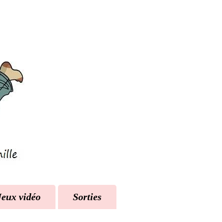
Jeux vidéo
Sorties