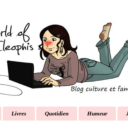
Livres
Quotidien
Humeur