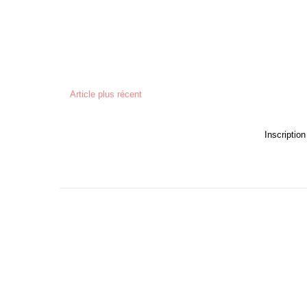
Article plus récent
Inscription