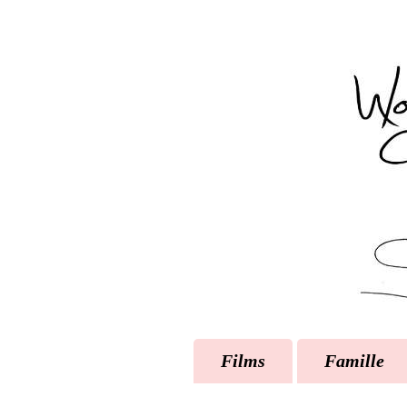
Films
Famille