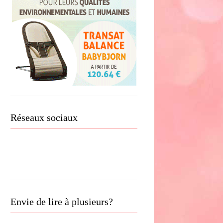
Réseaux sociaux
Envie de lire à plusieurs?