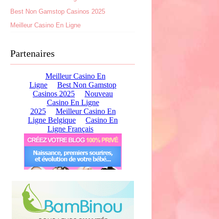
Best Non Gamstop Casinos 2025
Meilleur Casino En Ligne
Partenaires