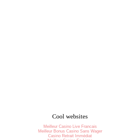
Cool websites
Meilleur Casino Live Francais
Meilleur Bonus Casino Sans Wager
Casino Retrait Immédiat