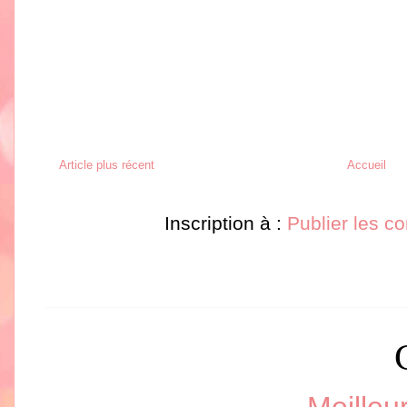
Article plus récent
Accueil
Inscription à :
Publier les c