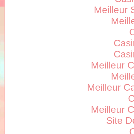
Meilleur 
Meill
C
Casi
Casi
Meilleur 
Meill
Meilleur C
C
Meilleur 
Site D
C