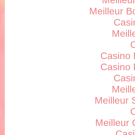
Meilleu
Meilleur 
Casi
Meill
C
Casino 
Casino 
Casi
Meill
Meilleur 
C
Meilleur
Casi