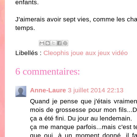
enfants.
J'aimerais avoir sept vies, comme les ch
temps.
Libellés :
Cleophis joue aux jeux vidéo
6 commentaires:
Anne-Laure
3 juillet 2014 22:13
Quand je pense que j'étais vraime
mois de grossesse pour mon fils..
ça a été fini. Du jour au lendemain.
ça me manque parfois...mais c'est t
que oui, à un moment donné, il fa