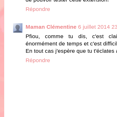
Répondre
Maman Clémentine
6 juillet 2014 2
Pfiou, comme tu dis, c'est cla
énormément de temps et c'est difficil
En tout cas j'espère que tu t'éclates
Répondre