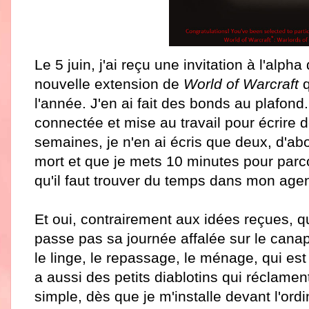
Le 5 juin, j'ai reçu une invitation à l'alpha
nouvelle extension de
World of Warcraft
q
l'année. J'en ai fait des bonds au plafo
connectée et mise au travail pour écrire d
semaines, je n'en ai écris que deux, d'
mort et que je mets 10 minutes pour parc
qu'il faut trouver du temps dans mon agen
Et oui, contrairement aux idées reçues, 
passe pas sa journée affalée sur le canapé
le linge, le repassage, le ménage, qui es
a aussi des petits diablotins qui réclament
simple, dès que je m'installe devant l'ordi