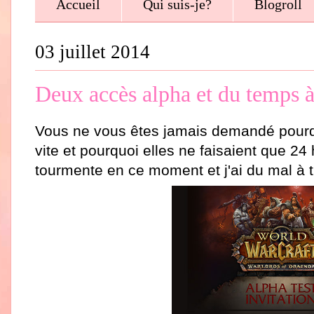
Accueil
Qui suis-je?
Blogroll
03 juillet 2014
Deux accès alpha et du temps à
Vous ne vous êtes jamais demandé pourqu
vite et pourquoi elles ne faisaient que 24
tourmente en ce moment et j'ai du mal à t