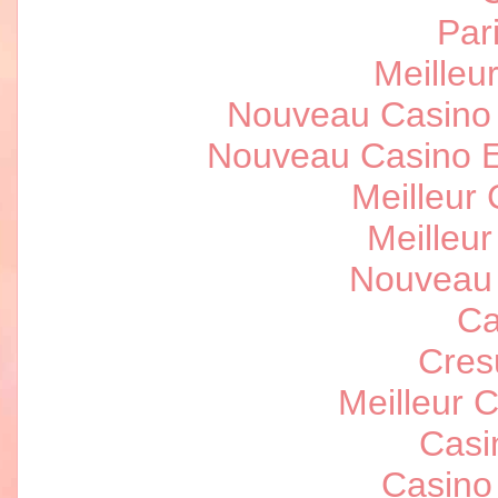
Par
Meilleur
Nouveau Casino 
Nouveau Casino E
Meilleur
Meilleu
Nouveau 
Ca
Cres
Meilleur 
Casi
Casino