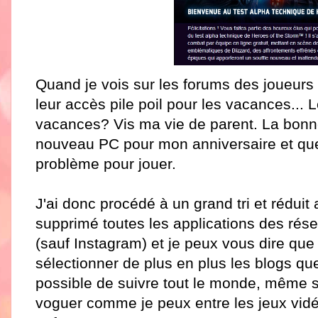
Quand je vois sur les forums des joueurs 
leur accès pile poil pour les vacances...
vacances? Vis ma vie de parent. La bonne 
nouveau PC pour mon anniversaire et que 
problème pour jouer.
J'ai donc procédé à un grand tri et réduit
supprimé toutes les applications des ré
(sauf Instagram) et je peux vous dire que 
sélectionner de plus en plus les blogs que
possible de suivre tout le monde, même si
voguer comme je peux entre les jeux vidéos