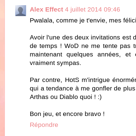
Alex Effect
4 juillet 2014 09:46
Pwalala, comme je t'envie, mes félici
Avoir l'une des deux invitations est d
de temps ! WoD ne me tente pas t
maintenant quelques années, et c
vraiment sympas.
Par contre, HotS m'intrigue énorm
qui a tendance à me gonfler de plus
Arthas ou Diablo quoi ! :)
Bon jeu, et encore bravo !
Répondre