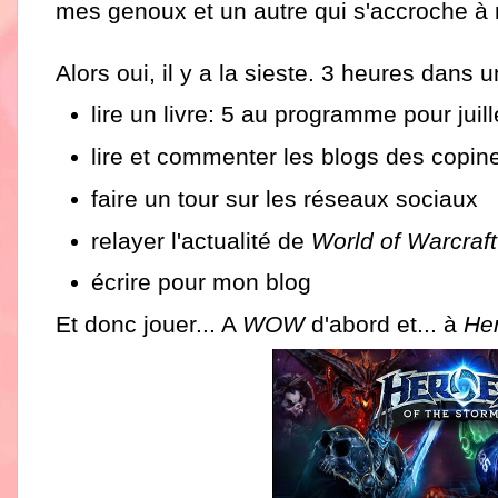
mes genoux et un autre qui s'accroche à
Alors oui, il y a la sieste. 3 heures dans 
lire un livre: 5 au programme pour juil
lire et commenter les blogs des copin
faire un tour sur les réseaux sociaux
relayer l'actualité de
World of Warcraft
écrire pour mon blog
Et donc jouer... A
WOW
d'abord et... à
Her