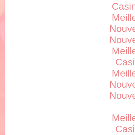
Casi
Meill
Nouve
Nouve
Meill
Casi
Meill
Nouve
Nouve
Meill
Casi