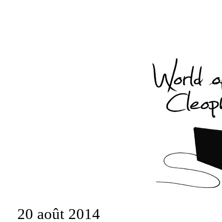
20 août 2014