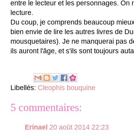
entre le lecteur et les personnages. On 
lecture.
Du coup, je comprends beaucoup mieux pou
bien envie de lire les autres livres de D
mousquetaires). Je ne manquerai pas de
ils auront l'âge, et s'ils sont toujours auta
Libellés:
Cleophis bouquine
5 commentaires:
Erinael
20 août 2014 22:23