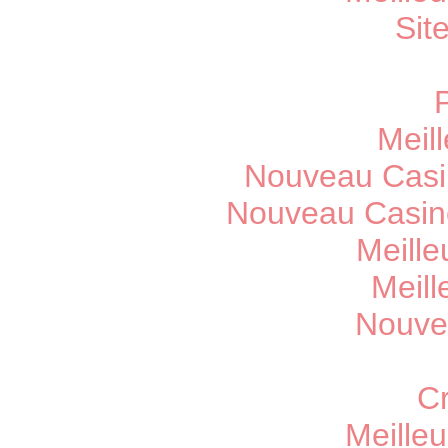
Sit
Meill
Nouveau Casi
Nouveau Casin
Meille
Meill
Nouve
C
Meille