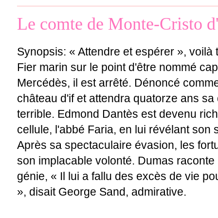
Le comte de Monte-Cristo 
Synopsis: « Attendre et espérer », voil
Fier marin sur le point d'être nommé cap
Mercédès, il est arrêté. Dénoncé comme 
château d'if et attendra quatorze ans sa
terrible. Edmond Dantès est devenu rich
cellule, l'abbé Faria, en lui révélant son 
Après sa spectaculaire évasion, les fort
son implacable volonté. Dumas raconte 
génie, « Il lui a fallu des excès de vie 
», disait George Sand, admirative.