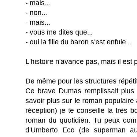
- mais...
- non...
- mais...
- vous me dites que...
- oui la fille du baron s'est enfuie...
L'histoire n'avance pas, mais il est 
De même pour les structures répétit
Ce brave Dumas remplissait plus 
savoir plus sur le roman populaire a
réception) je te conseille la très
roman du quotidien. Tu peux compl
d'Umberto Eco (de superman au 