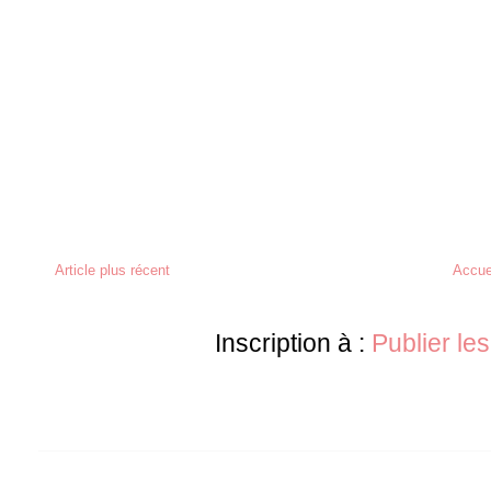
Article plus récent
Accue
Inscription à :
Publier le