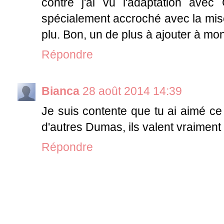
contre j'ai vu l'adaptation avec
spécialement accroché avec la mise
plu. Bon, un de plus à ajouter à mon
Répondre
Bianca
28 août 2014 14:39
Je suis contente que tu ai aimé ce 
d'autres Dumas, ils valent vraiment l
Répondre