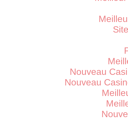
Meille
Sit
Meill
Nouveau Casi
Nouveau Casin
Meille
Meill
Nouve