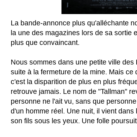
La bande-annonce plus qu'alléchante nous 
la une des magazines lors de sa sortie en s
plus que convaincant.
Nous sommes dans une petite ville des E
suite à la fermeture de la mine. Mais ce
c'est la disparition de plus en plus fréq
retrouve jamais. Le nom de "Tallman" rev
personne ne l'ait vu, sans que personne 
d'un homme réel. Une nuit, il vient dans l
son fils sous les yeux. Une folle poursui