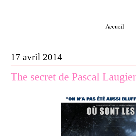
Accueil
17 avril 2014
The secret de Pascal Laugie