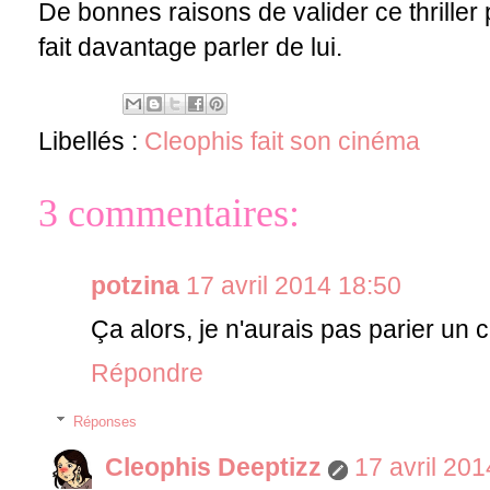
De bonnes raisons de valider ce thriller
fait davantage parler de lui.
Libellés :
Cleophis fait son cinéma
3 commentaires:
potzina
17 avril 2014 18:50
Ça alors, je n'aurais pas parier un c
Répondre
Réponses
Cleophis Deeptizz
17 avril 20