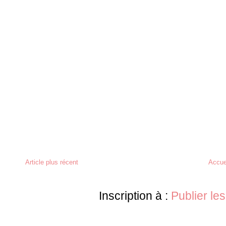
Article plus récent
Accue
Inscription à :
Publier le