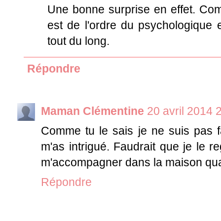
Une bonne surprise en effet. Comm
est de l'ordre du psychologique 
tout du long.
Répondre
Maman Clémentine
20 avril 2014 
Comme tu le sais je ne suis pas fa
m'as intrigué. Faudrait que je le 
m'accompagner dans la maison quand 
Répondre