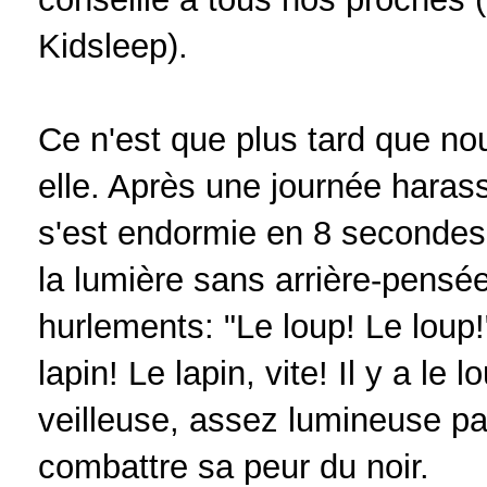
Kidsleep).
Ce n'est que plus tard que nou
elle. Après une journée haras
s'est endormie en 8 secondes 
la lumière sans arrière-pensée
hurlements: "Le loup! Le loup!"
lapin! Le lapin, vite! Il y a le 
veilleuse, assez lumineuse par 
combattre sa peur du noir.