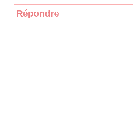
Répondre