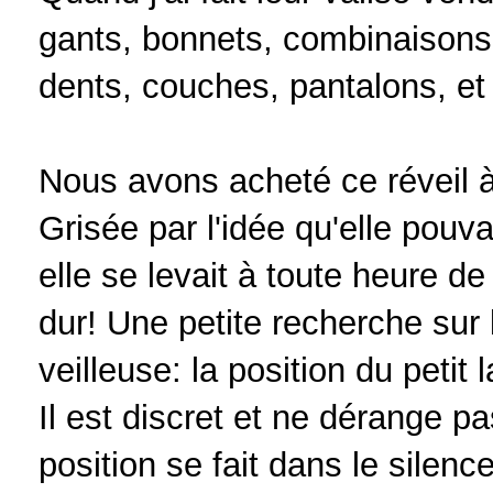
gants, bonnets, combinaisons 
dents, couches, pantalons, et 
Nous avons acheté ce réveil à
Grisée par l'idée qu'elle pouvai
elle se levait à toute heure de 
dur! Une petite recherche sur 
veilleuse: la position du petit 
Il est discret et ne dérange 
position se fait dans le silence 