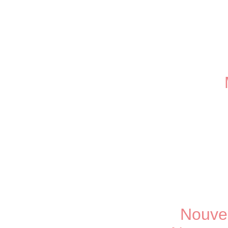
Nouve