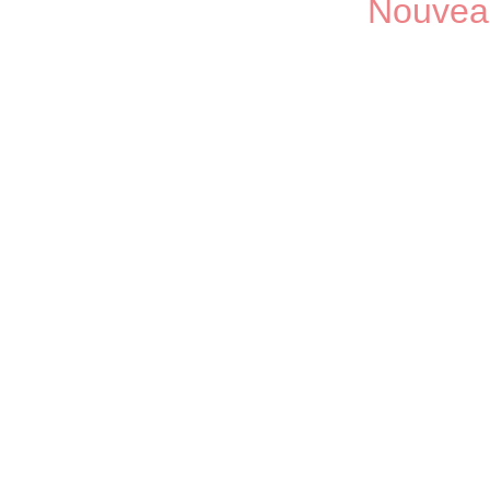
Nouvea