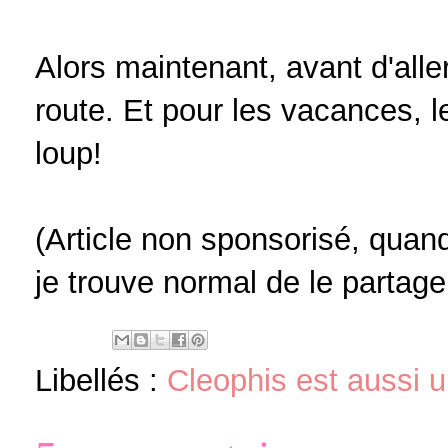
Alors maintenant, avant d'alle
route. Et pour les vacances, le
loup!
(Article non sponsorisé, quand
je trouve normal de le partage
Libellés :
Cleophis est aussi