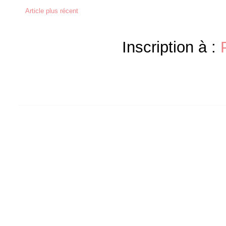
Article plus récent
Inscription à :