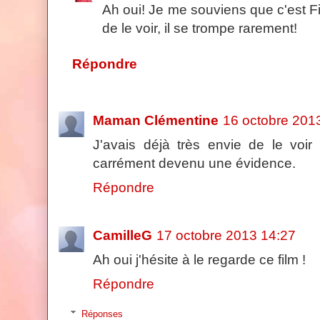
Ah oui! Je me souviens que c'est F
de le voir, il se trompe rarement!
Répondre
Maman Clémentine
16 octobre 201
J'avais déjà très envie de le voir 
carrément devenu une évidence.
Répondre
CamilleG
17 octobre 2013 14:27
Ah oui j'hésite à le regarde ce film !
Répondre
Réponses