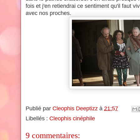
fois et j'en retiendrai ce sentiment qu'il faut 
avec nos proches.
Publié par
Cleophis Deeptizz
à
21:57
Libellés :
Cleophis cinéphile
9 commentaires: