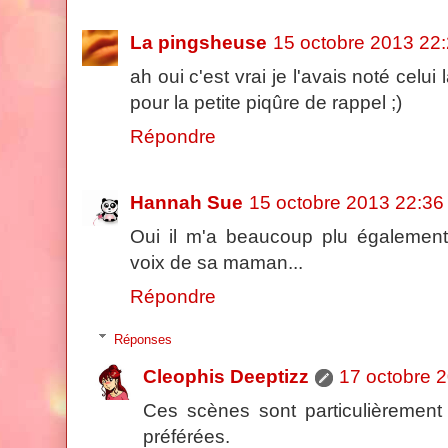
La pingsheuse
15 octobre 2013 22
ah oui c'est vrai je l'avais noté celui l
pour la petite piqûre de rappel ;)
Répondre
Hannah Sue
15 octobre 2013 22:36
Oui il m'a beaucoup plu également,
voix de sa maman...
Répondre
Réponses
Cleophis Deeptizz
17 octobre 
Ces scènes sont particulièremen
préférées.