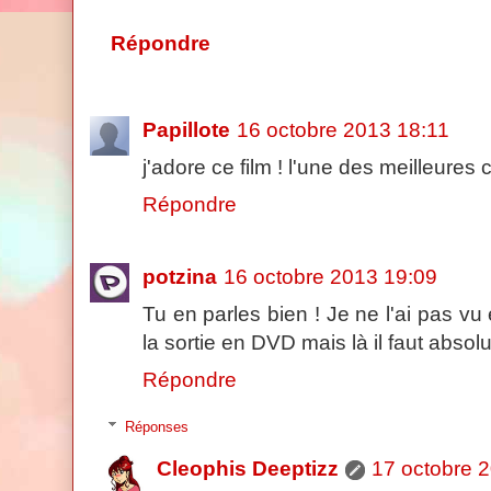
Répondre
Papillote
16 octobre 2013 18:11
j'adore ce film ! l'une des meilleure
Répondre
potzina
16 octobre 2013 19:09
Tu en parles bien ! Je ne l'ai pas vu 
la sortie en DVD mais là il faut absolu
Répondre
Réponses
Cleophis Deeptizz
17 octobre 