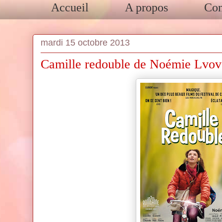
Accueil
A propos
Con
mardi 15 octobre 2013
Camille redouble de Noémie Lvov