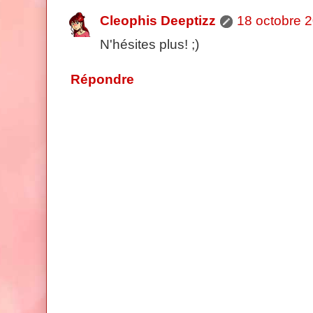
Cleophis Deeptizz
18 octobre 
N'hésites plus! ;)
Répondre