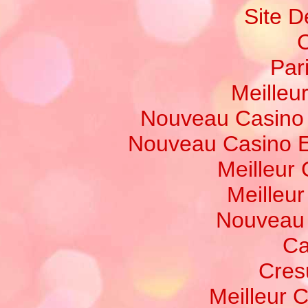
Site D
C
Par
Meilleur
Nouveau Casino 
Nouveau Casino E
Meilleur
Meilleu
Nouveau 
Ca
Cres
Meilleur 