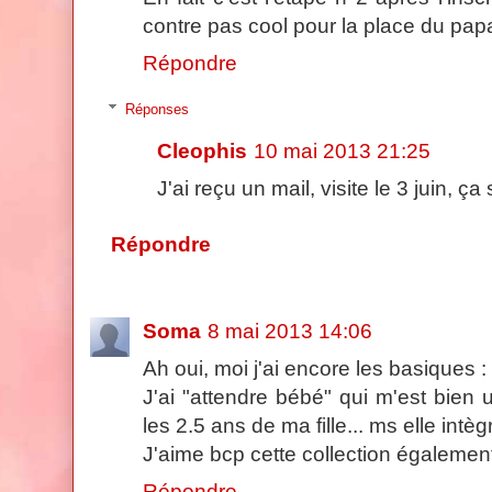
contre pas cool pour la place du papa
Répondre
Réponses
Cleophis
10 mai 2013 21:25
J'ai reçu un mail, visite le 3 juin, ça
Répondre
Soma
8 mai 2013 14:06
Ah oui, moi j'ai encore les basiques : l
J'ai "attendre bébé" qui m'est bien
les 2.5 ans de ma fille... ms elle intè
J'aime bcp cette collection également
Répondre