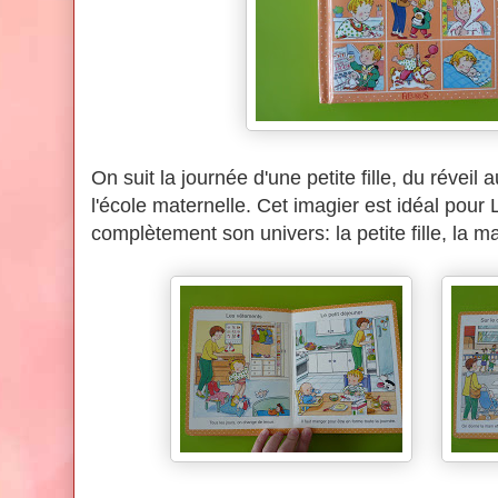
On suit la journée d'une petite fille, du révei
l'école maternelle. Cet imagier est idéal pour L
complètement son univers: la petite fille, la ma