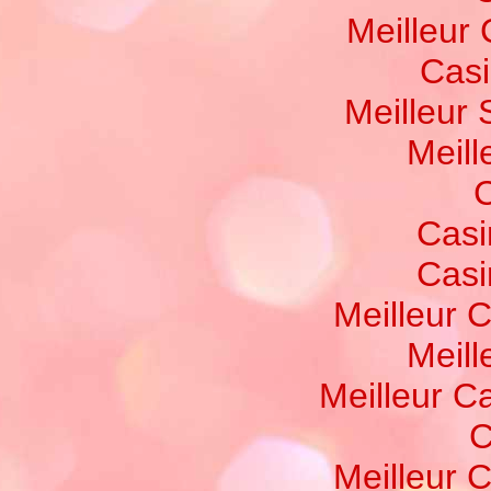
Meilleur
Casi
Meilleur 
Meill
C
Casi
Casi
Meilleur 
Meill
Meilleur C
C
Meilleur 