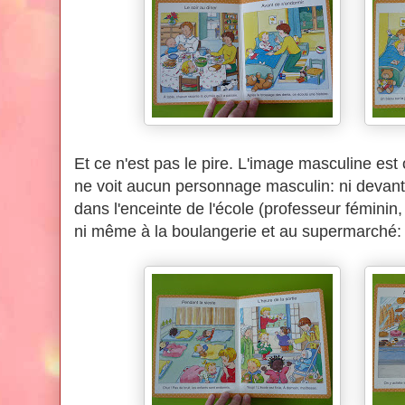
Et ce n'est pas le pire. L'image masculine est 
ne voit aucun personnage masculin: ni devant l'
dans l'enceinte de l'école (professeur féminin
ni même à la boulangerie et au supermarché: