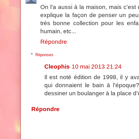
On l'a aussi à la maison, mais c'est u
explique la façon de penser un peu 
très bonne collection pour les enfa
humain, etc...
Répondre
Réponses
Cleophis
10 mai 2013 21:24
Il est noté édition de 1998, il y
qui donnaient le bain à l'époqu
dessiner un boulanger à la place d'
Répondre