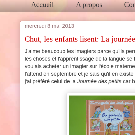
Accueil
A propos
Con
mercredi 8 mai 2013
Chut, les enfants lisent: La journée
J'aime beaucoup les imagiers parce qu'ils per
les choses et l'apprentissage de la langue se 
voulais acheter un imagier sur l'école materne
l'attend en septembre et je sais qu'il en exist
j'ai préféré celui de la
Journée des petits
car b