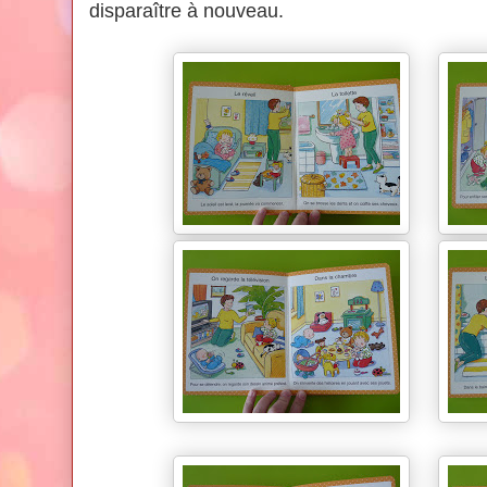
disparaître à nouveau.