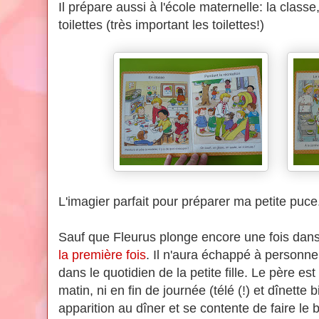
Il prépare aussi à l'école maternelle: la classe,
toilettes (très important les toilettes!)
L'imagier parfait pour préparer ma petite puce
Sauf que Fleurus plonge encore une fois dans l
la première fois
. Il n'aura échappé à personn
dans le quotidien de la petite fille. Le père e
matin, ni en fin de journée (télé (!) et dînette bi
apparition au dîner et se contente de faire le 