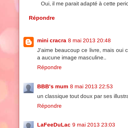
Oui, il me parait adapté à cette per
Répondre
mini cracra
8 mai 2013 20:48
J'aime beaucoup ce livre, mais oui 
a aucune image masculine..
Répondre
BBB's mum
8 mai 2013 22:53
un classique tout doux par ses illustra
Répondre
LaFeeDuLac
9 mai 2013 23:03