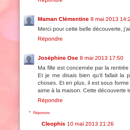
Maman Clémentine
8 mai 2013 14:
Merci pour cette belle découverte, j
Répondre
Joséphine Ose
8 mai 2013 17:50
Ma fille est concernée par la rentré
Et je me disais bien qu'il fallait la 
choses. Et en plus, il est sous form
aime à la maison. Cette découverte
Répondre
Réponses
Cleophis
10 mai 2013 21:26