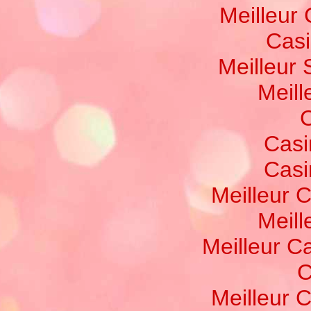
Meilleur
Casi
Meilleur 
Meill
C
Casi
Casi
Meilleur 
Meill
Meilleur C
C
Meilleur 