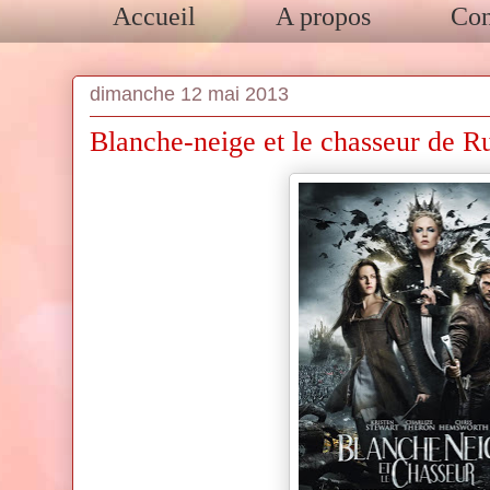
Accueil
A propos
Con
dimanche 12 mai 2013
Blanche-neige et le chasseur de R