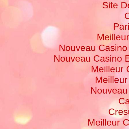
Site D
C
Par
Meilleur
Nouveau Casino 
Nouveau Casino E
Meilleur
Meilleu
Nouveau 
Ca
Cres
Meilleur 