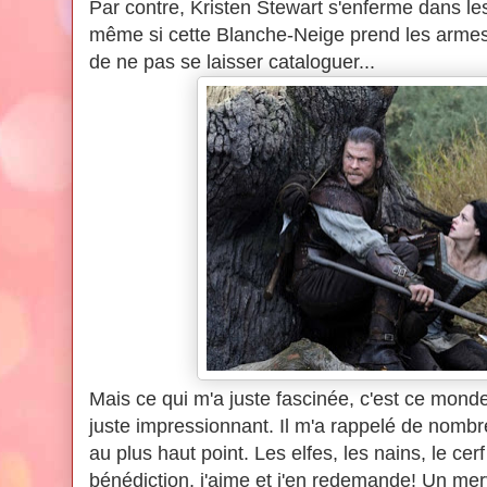
Par contre, Kristen Stewart s'enferme dans les r
même si cette Blanche-Neige prend les armes, i
de ne pas se laisser cataloguer...
Mais ce qui m'a juste fascinée, c'est ce mond
juste impressionnant. Il m'a rappelé de nomb
au plus haut point. Les elfes, les nains, le cer
bénédiction, j'aime et j'en redemande! Un merv