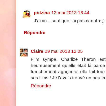
potzina
13 mai 2013 16:44
J'ai vu... sauf que j'ai pas canal + ;)
Répondre
Claire
29 mai 2013 12:05
Film sympa, Charlize Theron est 
heureusement qu'elle était là parce
franchement agaçante, elle fait tou
ses films ! Je l'avais trouvé un peu tr
Répondre