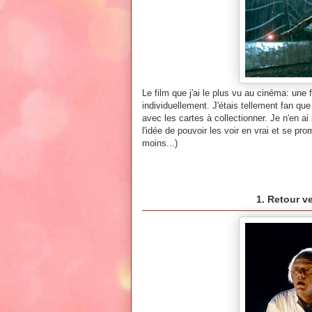
Le film que j'ai le plus vu au cinéma: u
individuellement. J'étais tellement fan que
avec les cartes à collectionner. Je n'en ai
l'idée de pouvoir les voir en vrai et se pr
moins...)
1. Retour v