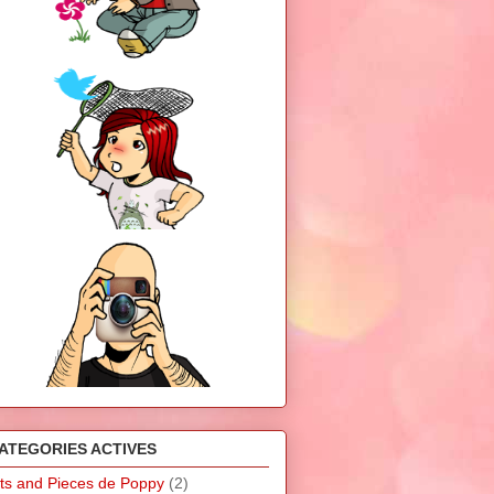
ATEGORIES ACTIVES
its and Pieces de Poppy
(2)