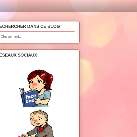
ECHERCHER DANS CE BLOG
Chargement...
ESEAUX SOCIAUX