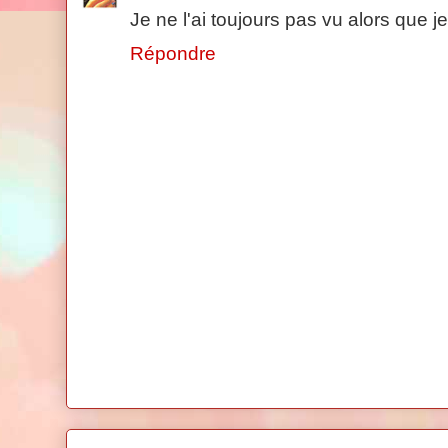
Je ne l'ai toujours pas vu alors que je
Répondre