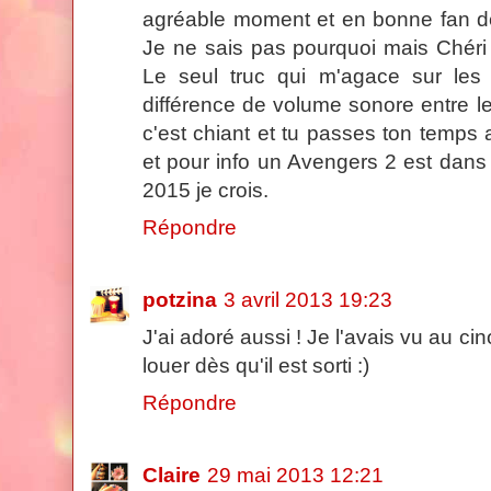
agréable moment et en bonne fan de
Je ne sais pas pourquoi mais Chéri 
Le seul truc qui m'agace sur les
différence de volume sonore entre l
c'est chiant et tu passes ton temps 
et pour info un Avengers 2 est dans 
2015 je crois.
Répondre
potzina
3 avril 2013 19:23
J'ai adoré aussi ! Je l'avais vu au cin
louer dès qu'il est sorti :)
Répondre
Claire
29 mai 2013 12:21