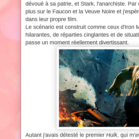
dévoué à sa patrie, et Stark, l'anarchiste. Par 
plus sur le Faucon et la Veuve Noire et j'esp
dans leur propre film.
Le scénario est construit comme ceux d'Iron 
hilarantes, de réparties cinglantes et de situat
passe un moment réellement divertissant.
Autant j'avais détesté le premier
Hulk
, qui m'a