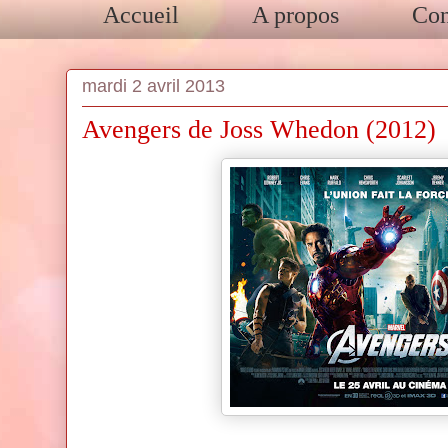
Accueil
A propos
Con
mardi 2 avril 2013
Avengers de Joss Whedon (2012)