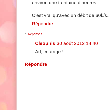
environ une trentaine d'heures.
C'est vrai qu'avec un débit de 60k/s...
Répondre
Réponses
Cleophis
30 août 2012 14:40
Arf, courage !
Répondre