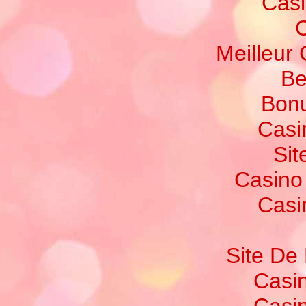
Casi
C
Meilleur
Be
Bonu
Casi
Sit
Casino
Casi
Site De 
Casi