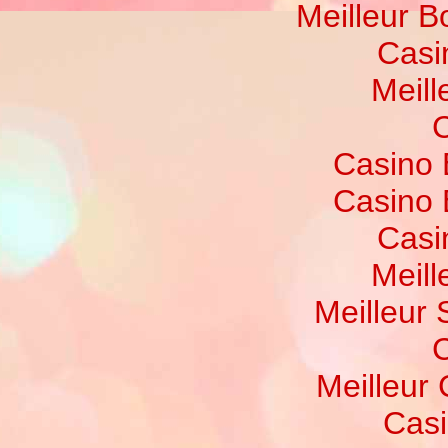
Meilleur 
Casi
Meill
C
Casino 
Casino 
Casi
Meill
Meilleur 
C
Meilleur
Casi