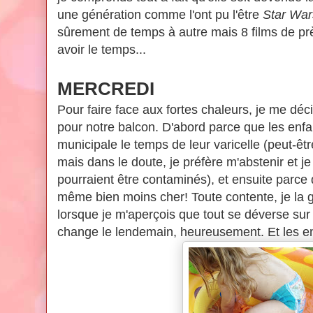
une génération comme l'ont pu l'être
Star War
sûrement de temps à autre mais 8 films de pr
avoir le temps...
MERCREDI
Pour faire face aux fortes chaleurs, je me déc
pour notre balcon. D'abord parce que les enfa
municipale le temps de leur varicelle (peut-êtr
mais dans le doute, je préfère m'abstenir et j
pourraient être contaminés), et ensuite parc
même bien moins cher! Toute contente, je la go
lorsque je m'aperçois que tout se déverse sur l
change le lendemain, heureusement. Et les en