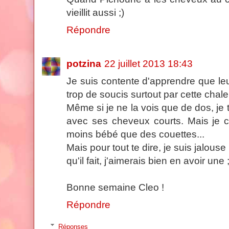
vieillit aussi ;)
Répondre
potzina
22 juillet 2013 18:43
Je suis contente d'apprendre que leu
trop de soucis surtout par cette chaleu
Même si je ne la vois que de dos, j
avec ses cheveux courts. Mais je 
moins bébé que des couettes...
Mais pour tout te dire, je suis jalouse
qu'il fait, j'aimerais bien en avoir une ;
Bonne semaine Cleo !
Répondre
Réponses