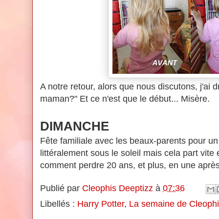
A notre retour, alors que nous discutons, j'ai 
maman?" Et ce n'est que le début... Misère.
DIMANCHE
Fête familiale avec les beaux-parents pour un
littéralement sous le soleil mais cela part vite
comment perdre 20 ans, et plus, en une après
Publié par
Cleophis Deeptizz
à
07:36
Libellés :
Harry Potter
,
La semaine de Cleoph