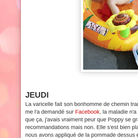
JEUDI
La varicelle fait son bonhomme de chemin t
me l'a demandé sur
Facebook
, la maladie n'a
que ça, j'avais vraiment peur que Poppy se gr
recommandations mais non. Elle s'est bien pl
nous avons appliqué de la pommade dessus et e