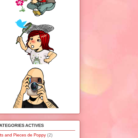
ATEGORIES ACTIVES
its and Pieces de Poppy
(2)