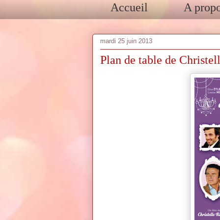
Accueil
A prop
mardi 25 juin 2013
Plan de table de Christe