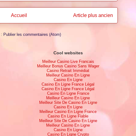
Accueil
Article plus ancien
 :
Publier les commentaires (Atom)
Cool websites
Meilleur Casino Live Francais
Meilleur Bonus Casino Sans Wager
Casino Retrait Immédiat
Meilleur Casino En Ligne
Casino En Ligne
Casino En Ligne France Légal
Casino En Ligne France Légal
Casino En Ligne France
Meilleur Casino En Ligne
Meilleur Site De Casino En Ligne
Casino En Ligne
Meilleur Casino En Ligne France
Casino En Ligne Fiable
Meilleur Site De Casino En Ligne
Meilleur Casino En Ligne
Casino En Ligne
Casino En Ligne Crypto