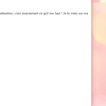
étention, c'est exactement ce qu'il me faut ! Je le mets sur ma