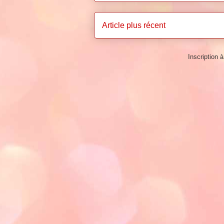
Article plus récent
Inscription à