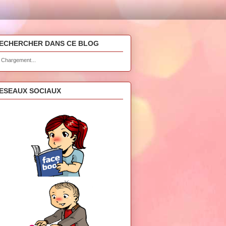
ECHERCHER DANS CE BLOG
Chargement...
ESEAUX SOCIAUX