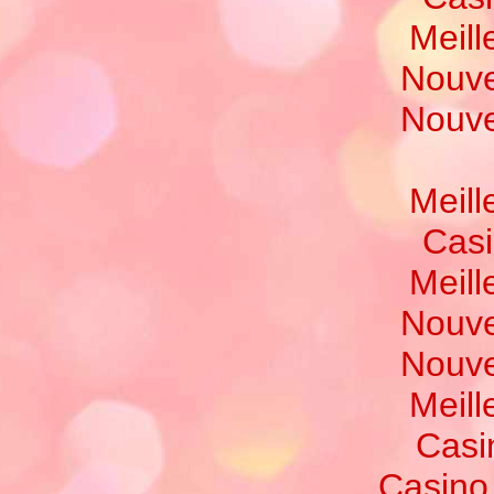
Meill
Nouve
Nouve
Meill
Casi
Meill
Nouve
Nouve
Meill
Casi
Casino