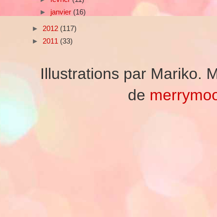
►
janvier
(16)
►
2012
(117)
►
2011
(33)
Illustrations par Mariko
de
merrymo