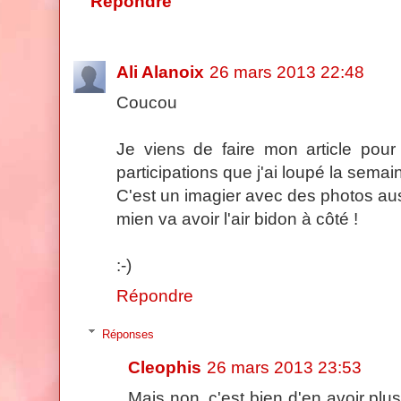
Répondre
Ali Alanoix
26 mars 2013 22:48
Coucou
Je viens de faire mon article pour
participations que j'ai loupé la semai
C'est un imagier avec des photos aussi.
mien va avoir l'air bidon à côté !
:-)
Répondre
Réponses
Cleophis
26 mars 2013 23:53
Mais non, c'est bien d'en avoir plus