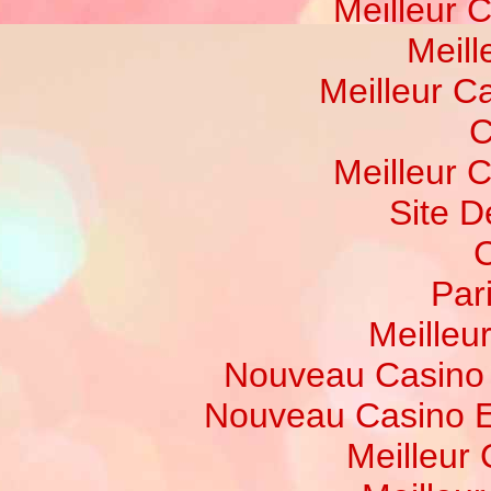
Meilleur 
Meill
Meilleur C
C
Meilleur 
Site D
C
Par
Meilleur
Nouveau Casino 
Nouveau Casino E
Meilleur