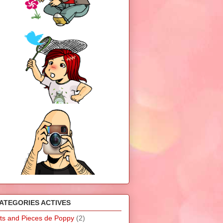
ATEGORIES ACTIVES
its and Pieces de Poppy
(2)