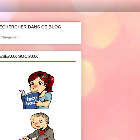
ECHERCHER DANS CE BLOG
Chargement...
ESEAUX SOCIAUX