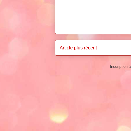
Article plus récent
Inscription à