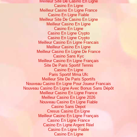
Meilleur Site De Casino En Ligne
Casino En Ligne
Meilleur Casino En Ligne France
Casino En Ligne Fiable
Meilleur Site De Casino En Ligne
Meilleur Casino En Ligne
Casino En Ligne
Casino En Ligne Crypto
Casino En Ligne Crypto
Meilleur Casino En Ligne Francais
Meilleur Casino En Ligne
Meilleur Casino En Ligne De France
Casino Sans Kyc
Meilleur Casino En Ligne Français
Site De Paris Sportif Tennis
Casino En Ligne
Paris Sportif Mma Ufc
Meilleur Site De Paris Sportifs
Nouveau Casino En Ligne Pour Joueur Francais
Nouveau Casino En Ligne Avec Bonus Sans Dépôt
Meilleur Casino En Ligne France
Meilleur Casino En Ligne 2026
Nouveau Casino En Ligne Fiable
Casino Sans Depot
Cresus Casino En Ligne
Meilleur Casino En Ligne Français
Casino En Ligne France
Casino En Ligne Argent Réel
Casino En Ligne Fiable
Casino En Ligne