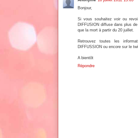
Bonjour,
Si vous souhaitez voir ou revo
DIFFUSION diffuse dans plus de 
que la mort à partir du 20 juillet.
Retrouvez toutes les informa
DIFFUSSION ou encore sur le twi
A bientôt
Répondre