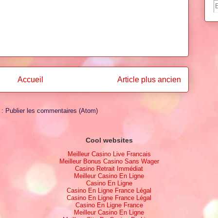
Accueil
Article plus ancien
 :
Publier les commentaires (Atom)
Cool websites
Meilleur Casino Live Francais
Meilleur Bonus Casino Sans Wager
Casino Retrait Immédiat
Meilleur Casino En Ligne
Casino En Ligne
Casino En Ligne France Légal
Casino En Ligne France Légal
Casino En Ligne France
Meilleur Casino En Ligne