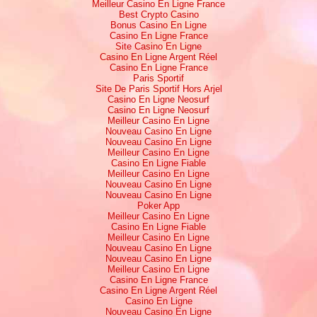
Meilleur Casino En Ligne France
Best Crypto Casino
Bonus Casino En Ligne
Casino En Ligne France
Site Casino En Ligne
Casino En Ligne Argent Réel
Casino En Ligne France
Paris Sportif
Site De Paris Sportif Hors Arjel
Casino En Ligne Neosurf
Casino En Ligne Neosurf
Meilleur Casino En Ligne
Nouveau Casino En Ligne
Nouveau Casino En Ligne
Meilleur Casino En Ligne
Casino En Ligne Fiable
Meilleur Casino En Ligne
Nouveau Casino En Ligne
Nouveau Casino En Ligne
Poker App
Meilleur Casino En Ligne
Casino En Ligne Fiable
Meilleur Casino En Ligne
Nouveau Casino En Ligne
Nouveau Casino En Ligne
Meilleur Casino En Ligne
Casino En Ligne France
Casino En Ligne Argent Réel
Casino En Ligne
Nouveau Casino En Ligne