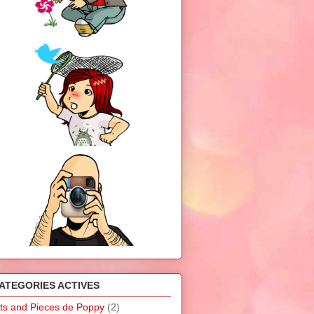
ATEGORIES ACTIVES
its and Pieces de Poppy
(2)