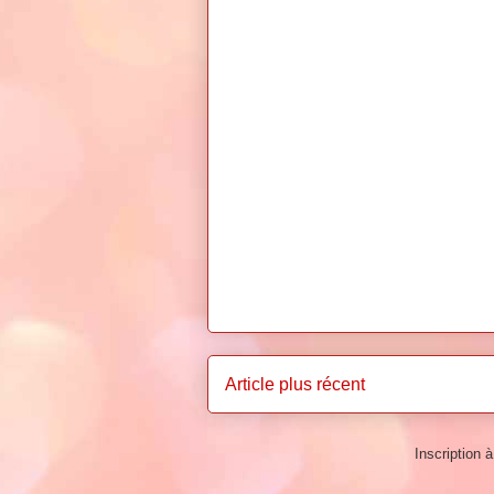
Article plus récent
Inscription à