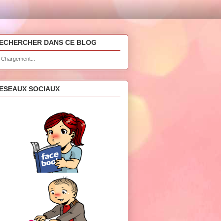
ECHERCHER DANS CE BLOG
Chargement...
ESEAUX SOCIAUX