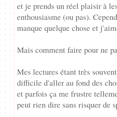
et je prends un réel plaisir à l
enthousiasme (ou pas). Cependan
manque quelque chose et j'aimer
Mais comment faire pour ne pa
Mes lectures étant très souvent 
difficile d'aller au fond des ch
et parfois ça me frustre tellem
peut rien dire sans risquer de 