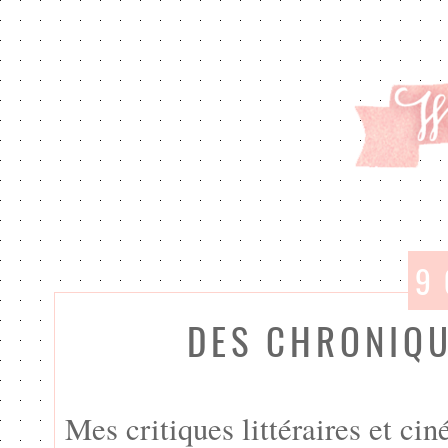
9 
DES CHRONIQU
Mes critiques littéraires et ci