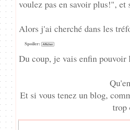
voulez pas en savoir plus!", et
Alors j'ai cherché dans les tréf
Spoiler:
Du coup, je vais enfin pouvoir 
Qu'en
Et si vous tenez un blog, comme
trop