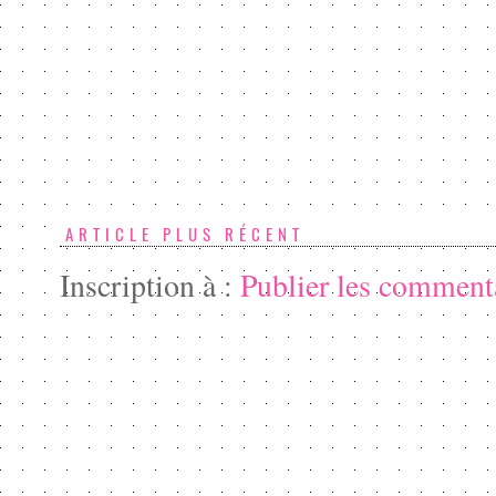
ARTICLE PLUS RÉCENT
Inscription à :
Publier les comment