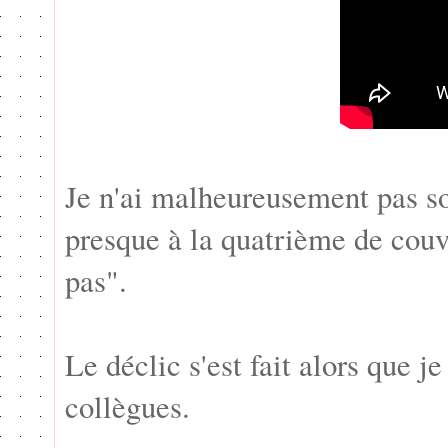
Je n'ai malheureusement pas so
presque à la quatrième de couve
pas".
Le déclic s'est fait alors que 
collègues.