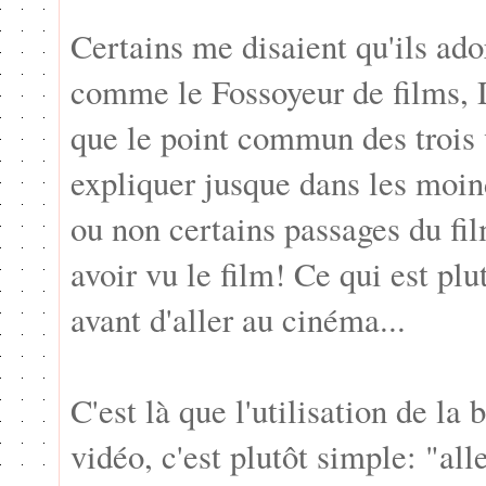
Certains me disaient qu'ils ado
comme le Fossoyeur de films, 
que le point commun des trois vi
expliquer jusque dans les moind
ou non certains passages du fil
avoir vu le film! Ce qui est pl
avant d'aller au cinéma...
C'est là que l'utilisation de la 
vidéo, c'est plutôt simple: "al