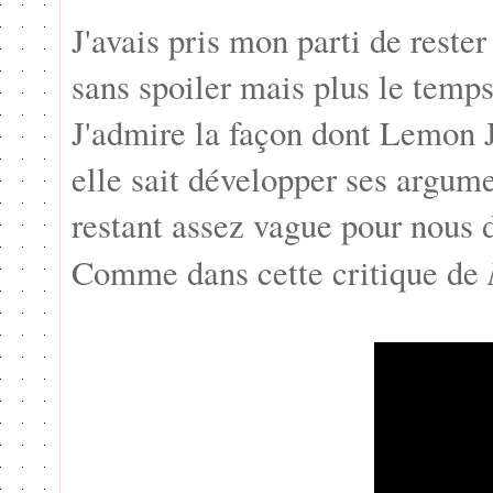
J'avais pris mon parti de reste
sans spoiler mais plus le temp
J'admire la façon dont Lemon J
elle sait développer ses argum
restant assez vague pour nous 
Comme dans cette critique de